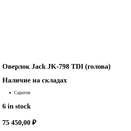
Оверлок Jack JK-798 TDI (голова)
Наличие на складах
Саратов
6 in stock
75 450,00
₽