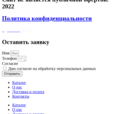
2022
Политика конфиденциальности
Сделано в
Оставить заявку
Имя
Телефон
Cогласие
Даю согласие на обработку персональных данных
Отправить
Каталог
О нас
Доставка и оплата
Контакты
Каталог
О нас