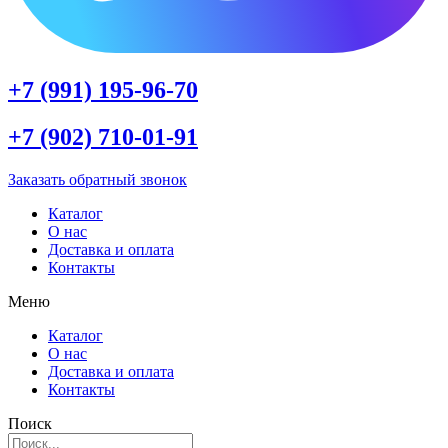
+7 (991) 195-96-70
+7 (902) 710-01-91
Заказать обратный звонок
Каталог
О нас
Доставка и оплата
Контакты
Меню
Каталог
О нас
Доставка и оплата
Контакты
Поиск