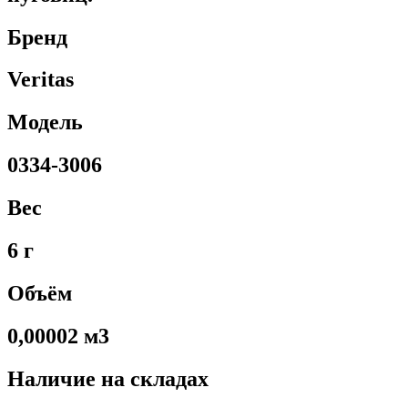
Бренд
Veritas
Модель
0334-3006
Вес
6 г
Объём
0,00002 м3
Наличие на складах