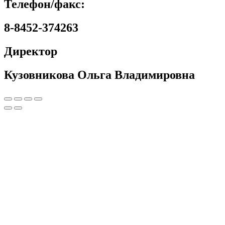
Телефон/факс:
8-8452-374263
Директор
Кузовникова Ольга Владимировна