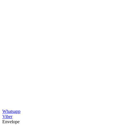
Whatsapp
Viber
Envelope