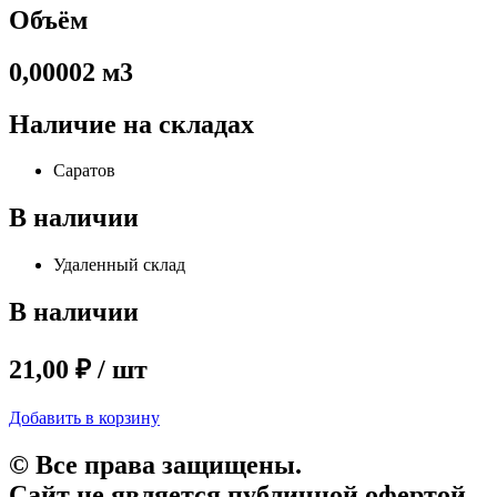
Объём
0,00002 м3
Наличие на складах
Саратов
В наличии
Удаленный склад
В наличии
21,00 ₽ / шт
Добавить в корзину
© Все права защищены.
Сайт не является публичной офертой.