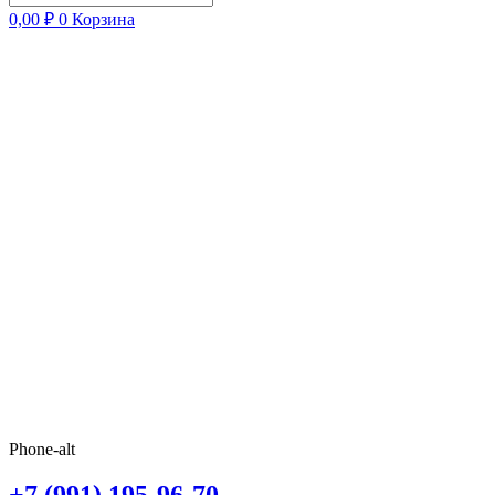
0,00
₽
0
Корзина
Phone-alt