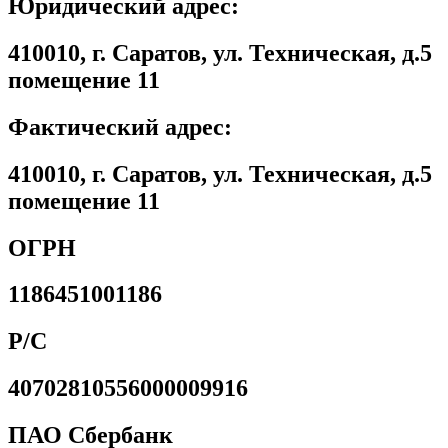
Юридический адрес:
410010, г. Саратов, ул. Техническая, д.5
помещение 11
Фактический адрес:
410010, г. Саратов, ул. Техническая, д.5
помещение 11
ОГРН
1186451001186
Р/С
40702810556000009916
ПАО Сбербанк