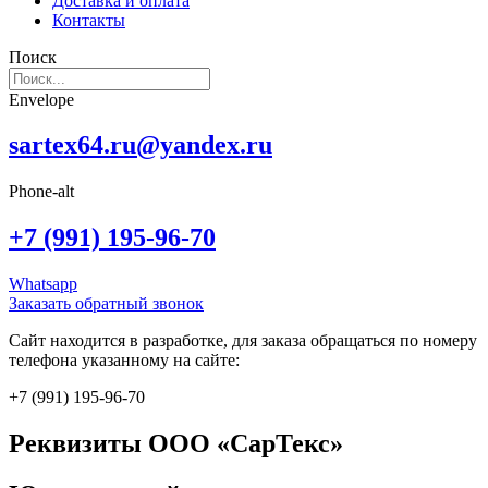
Доставка и оплата
Контакты
Поиск
Envelope
sartex64.ru@yandex.ru
Phone-alt
+7 (991) 195-96-70
Whatsapp
Заказать обратный звонок
Сайт находится в разработке, для заказа обращаться по номеру
телефона указанному на сайте:
+7 (991) 195-96-70
Реквизиты ООО «СарТекс»