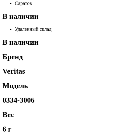
Саратов
В наличии
Удаленный склад
В наличии
Бренд
Veritas
Модель
0334-3006
Вес
6 г