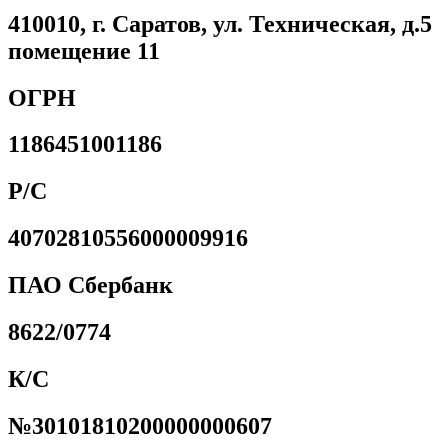
410010, г. Саратов, ул. Техническая, д.5
помещение 11
ОГРН
1186451001186
Р/С
40702810556000009916
ПАО Сбербанк
8622/0774
К/С
№30101810200000000607