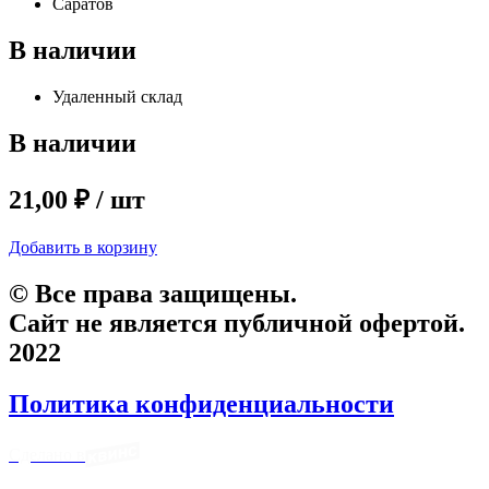
Саратов
В наличии
Удаленный склад
В наличии
21,00 ₽ / шт
Добавить в корзину
© Все права защищены.
Сайт не является публичной офертой.
2022
Политика конфиденциальности
Сделано в