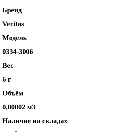
Бренд
Veritas
Модель
0334-3006
Вес
6 г
Объём
0,00002 м3
Наличие на складах