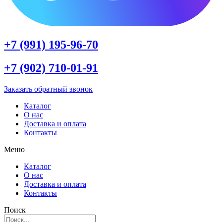
+7 (991) 195-96-70
+7 (902) 710-01-91
Заказать обратный звонок
Каталог
О нас
Доставка и оплата
Контакты
Меню
Каталог
О нас
Доставка и оплата
Контакты
Поиск