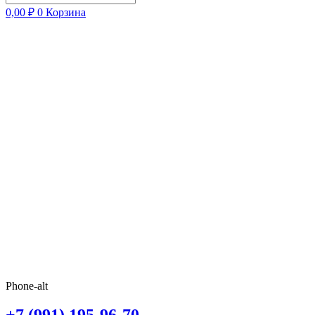
0,00
₽
0
Корзина
Phone-alt