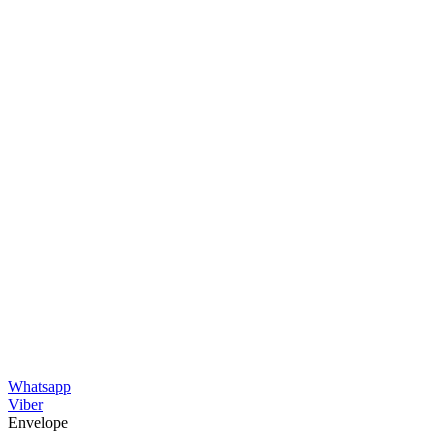
Whatsapp
Viber
Envelope