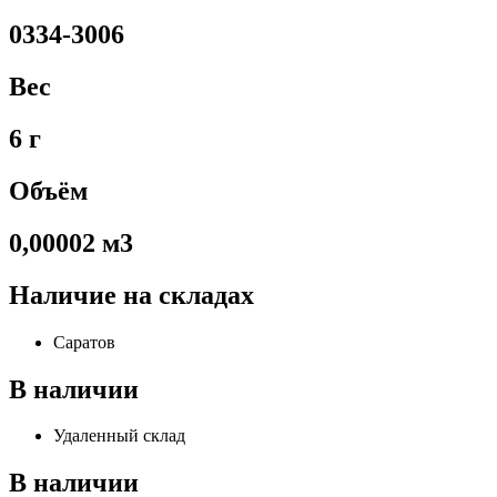
0334-3006
Вес
6 г
Объём
0,00002 м3
Наличие на складах
Саратов
В наличии
Удаленный склад
В наличии