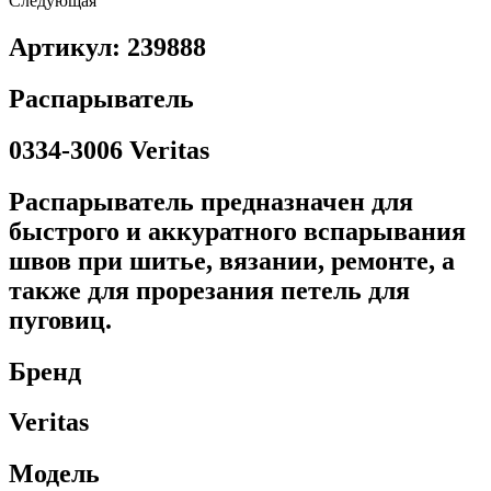
Следующая
Артикул: 239888
Распарыватель
0334-3006 Veritas
Распарыватель предназначен для
быстрого и аккуратного вспарывания
швов при шитье, вязании, ремонте, а
также для прорезания петель для
пуговиц.
Бренд
Veritas
Модель