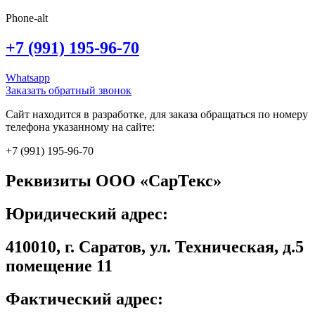
Phone-alt
+7 (991) 195-96-70
Whatsapp
Заказать обратный звонок
Сайт находится в разработке, для заказа обращаться по номеру
телефона указанному на сайте:
+7 (991) 195-96-70
Реквизиты ООО «СарТекс»
Юридический адрес:
410010, г. Саратов, ул. Техническая, д.5
помещение 11
Фактический адрес: