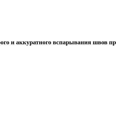
ого и аккуратного вспарывания швов при