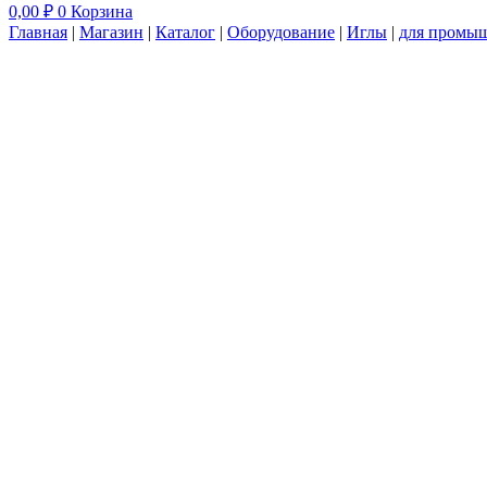
0,00
₽
0
Корзина
Главная
|
Магазин
|
Каталог
|
Оборудование
|
Иглы
|
для промы