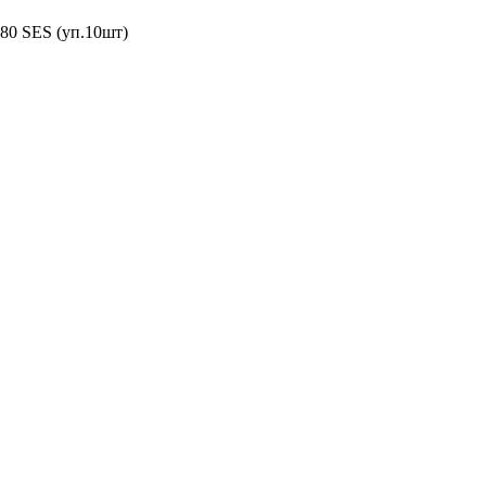
80 SES (уп.10шт)