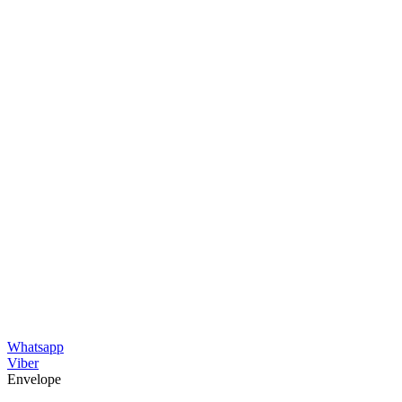
Whatsapp
Viber
Envelope