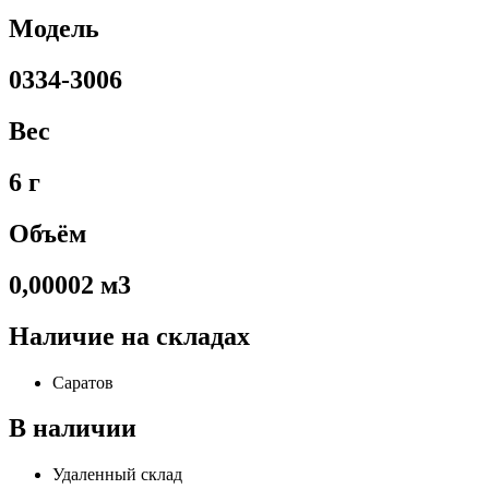
Модель
0334-3006
Вес
6 г
Объём
0,00002 м3
Наличие на складах
Саратов
В наличии
Удаленный склад