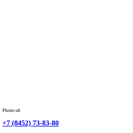
Phone-alt
+7 (8452) 73-83-80