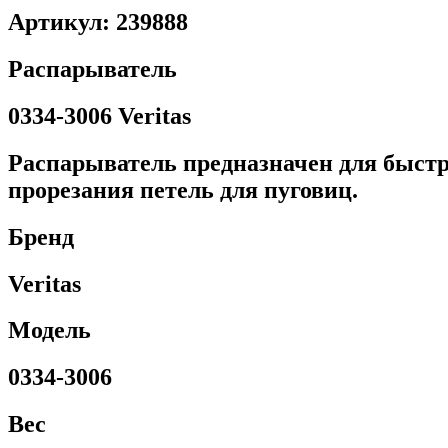
Артикул: 239888
Распарыватель
0334-3006 Veritas
Распарыватель предназначен для быстр
прорезания петель для пуговиц.
Бренд
Veritas
Модель
0334-3006
Вес