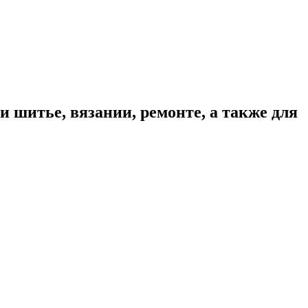
 шитье, вязании, ремонте, а также для